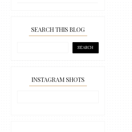
SEARCH THIS BLOG
INSTAGRAM SHOTS