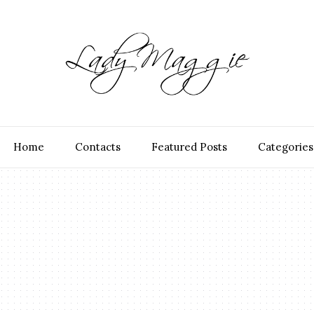
Home
Contacts
Featured Posts
Categories