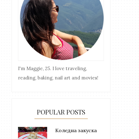
I'm Maggie, 25. I love traveling,
reading, baking, nail art and movies!
POPULAR POSTS
Коледна закуска