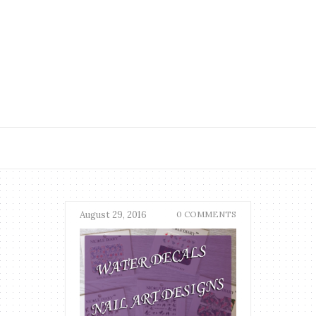
August 29, 2016
0 COMMENTS