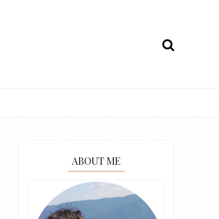
ABOUT ME