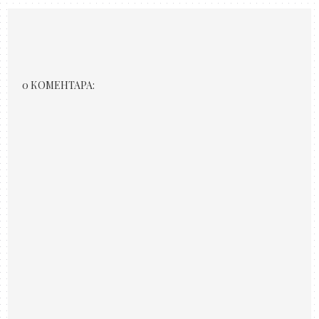
0 КОМЕНТАРА: