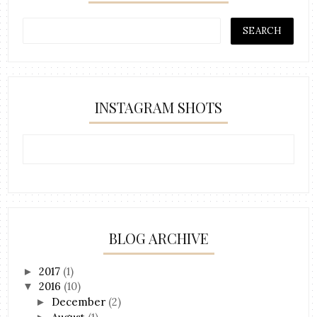
INSTAGRAM SHOTS
BLOG ARCHIVE
2017
(1)
►
2016
(10)
▼
December
(2)
►