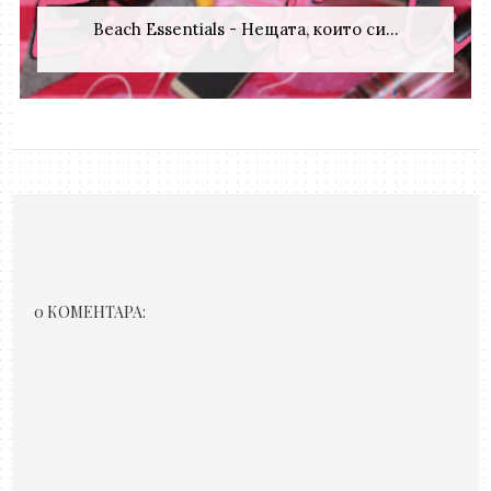
Beach Essentials - Нещата, които си...
0 КОМЕНТАРА: