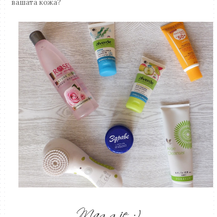
вашата кожа?