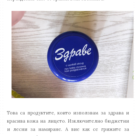
Това са продуктите, които използвам за здрава и
красива кожа на лицето. Изключително бюджетни
и лесни за намиране. А вие как се грижите за