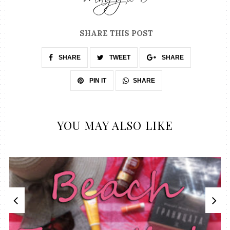
SHARE THIS POST
SHARE
TWEET
SHARE
SHARE
PIN IT
YOU MAY ALSO LIKE