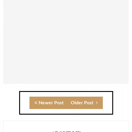
Newer Post
Older Post